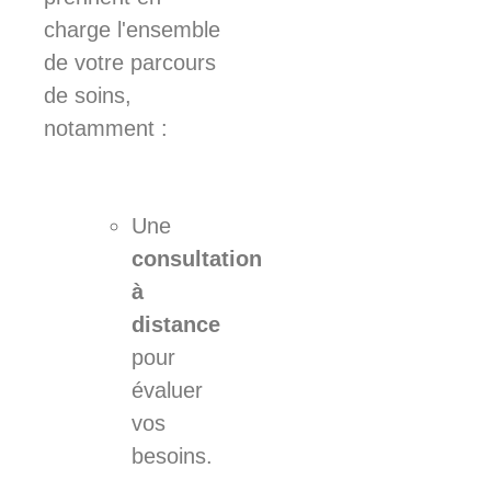
charge l'ensemble
de votre parcours
de soins,
notamment :
Une
consultation
à
distance
pour
évaluer
vos
besoins.