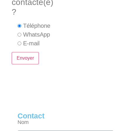
contacté(e)
?
Téléphone
WhatsApp
E-mail
Contact
Nom