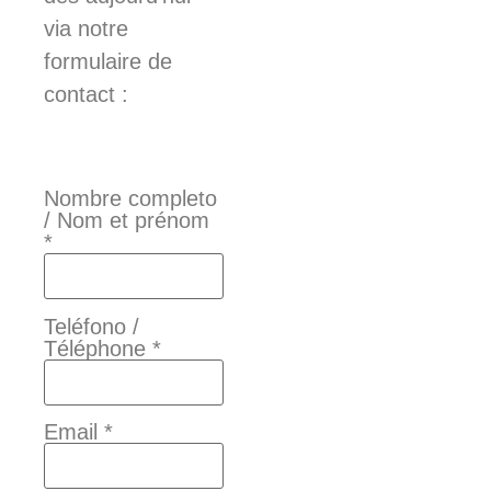
via notre
formulaire de
contact :
Nombre completo
/ Nom et prénom
*
Teléfono /
Téléphone *
Email *