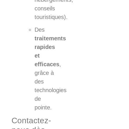
conseils
touristiques).
Des
traitements
rapides
et
efficaces
,
grâce à
des
technologies
de
pointe.
Contactez-