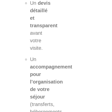
Un
devis
détaillé
et
transparent
avant
votre
visite.
Un
accompagnement
pour
l'organisation
de votre
séjour
(transferts,
hébergements,