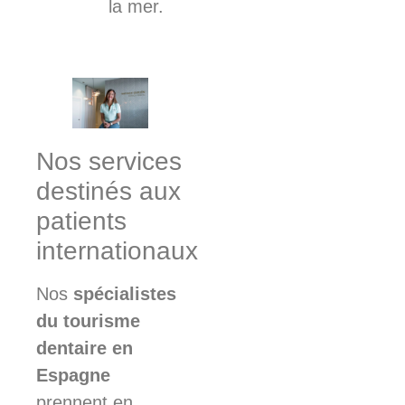
la mer.
Nos services
destinés aux
patients
internationaux
Nos
spécialistes
du tourisme
dentaire en
Espagne
prennent en