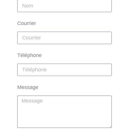
Courrier
Téléphone
Message