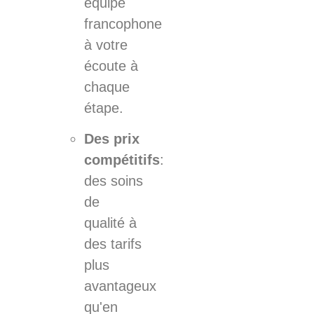
équipe
francophone
à votre
écoute à
chaque
étape.
Des prix
compétitifs
:
des soins
de
qualité à
des tarifs
plus
avantageux
qu'en