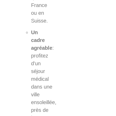
France
ou en
Suisse.
Un
cadre
agréable
:
profitez
d’un
séjour
médical
dans une
ville
ensoleillée,
près de