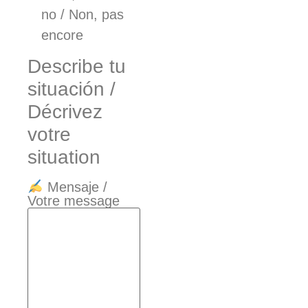
no / Non, pas
encore
Describe tu
situación /
Décrivez
votre
situation
Mensaje /
Votre message