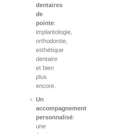
dentaires
de
pointe
:
implantologie,
orthodontie,
esthétique
dentaire
et bien
plus
encore.
Un
accompagnement
personnalisé
:
une