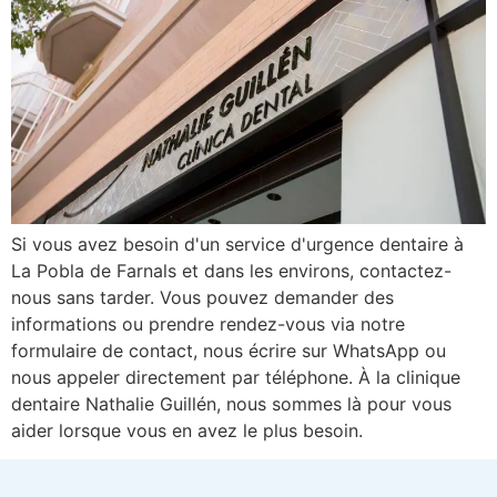
Si vous avez besoin d'un service d'urgence dentaire à
La Pobla de Farnals et dans les environs, contactez-
nous sans tarder. Vous pouvez demander des
informations ou prendre rendez-vous via notre
formulaire de contact, nous écrire sur WhatsApp ou
nous appeler directement par téléphone. À la clinique
dentaire Nathalie Guillén, nous sommes là pour vous
aider lorsque vous en avez le plus besoin.