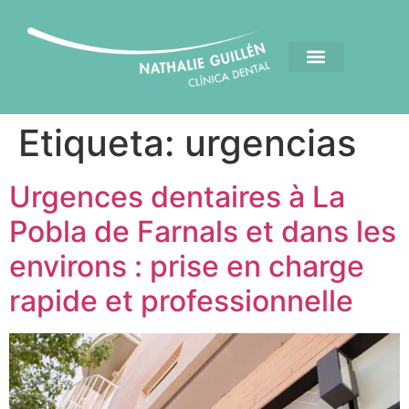
Etiqueta:
urgencias
Urgences dentaires à La
Pobla de Farnals et dans les
environs : prise en charge
rapide et professionnelle