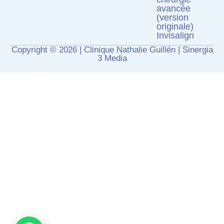
avancée
(version
originale)
Invisalign
Copyright © 2026 | Clinique Nathalie Guillén |
Sinergia
3 Media