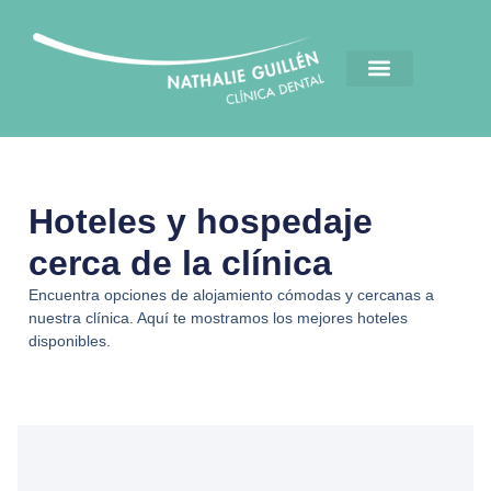
Hoteles y hospedaje
cerca de la clínica
Encuentra opciones de alojamiento cómodas y cercanas a
nuestra clínica. Aquí te mostramos los mejores hoteles
disponibles.