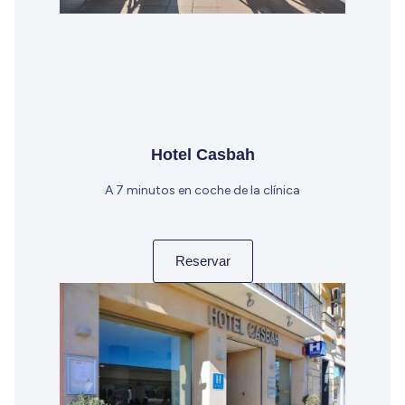
Hotel Casbah
A 7 minutos en coche de la clínica
Reservar