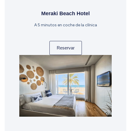
Meraki Beach Hotel
A 5 minutos en coche de la clínica
Reservar