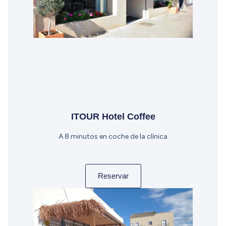
ITOUR Hotel Coffee
A 8 minutos en coche de la clínica
Reservar