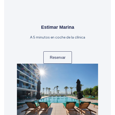
Estimar Marina
A 5 minutos en coche de la clínica
Reservar